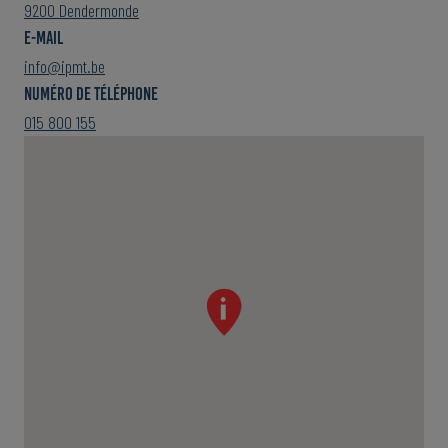
9200 Dendermonde
E-mail
info@ipmt.be
numéro de téléphone
015 800 155