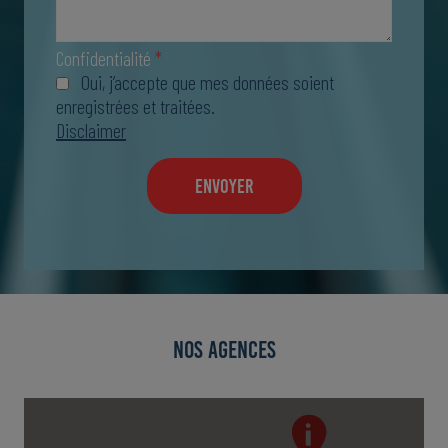
Confidentialité
*
Oui, j’accepte que mes données soient
enregistrées et traitées.
Disclaimer
NOS AGENCES