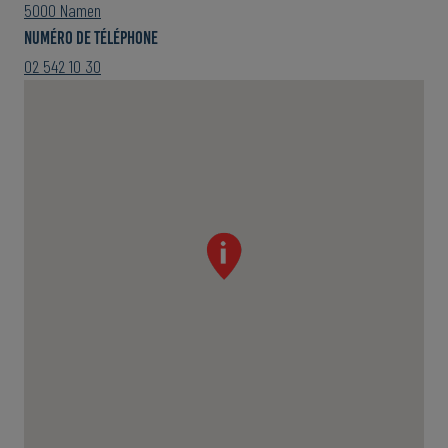
5000 Namen
numéro de téléphone
02 542 10 30