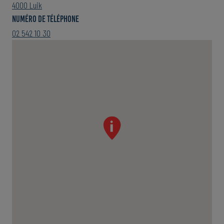
4000 Luik
numéro de téléphone
02 542 10 30