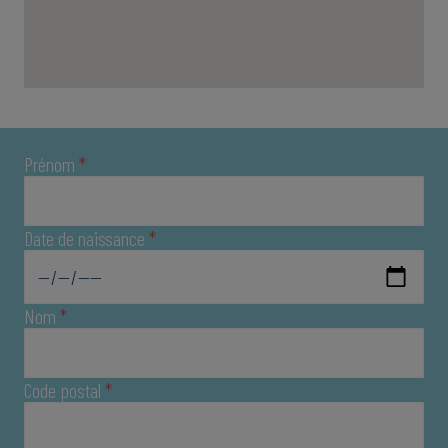
Prénom
*
Date de naissance
*
Nom
*
Code postal
*