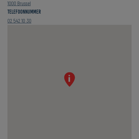
1000 Brussel
Telefoonnummer
02 542 10 30