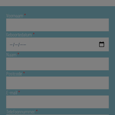
Voornaam
*
Geboortedatum
*
Naam
*
Postcode
*
E-mail
*
Telefoonnummer
*