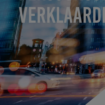
VERKLAARD