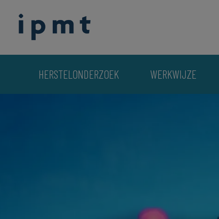
HERSTELONDERZOEK
WERKWIJZE