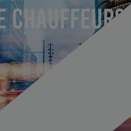
E CHAUFFEURS