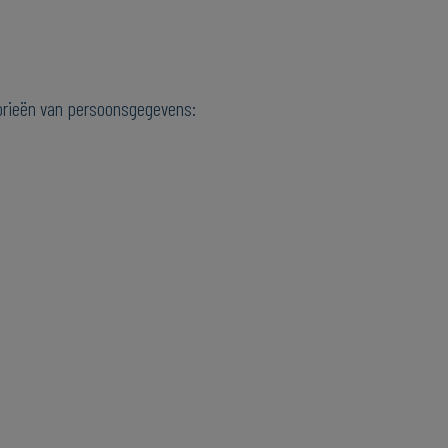
orieën van persoonsgegevens: