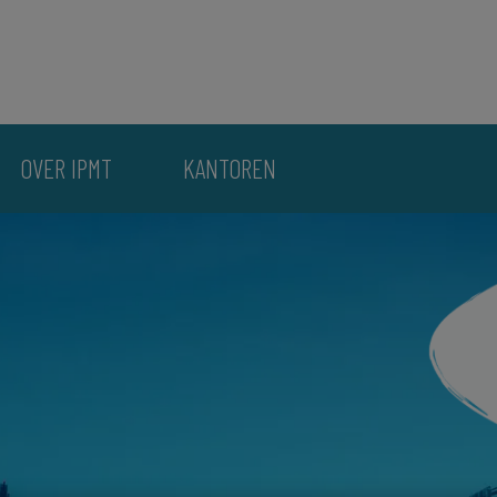
OVER IPMT
KANTOREN