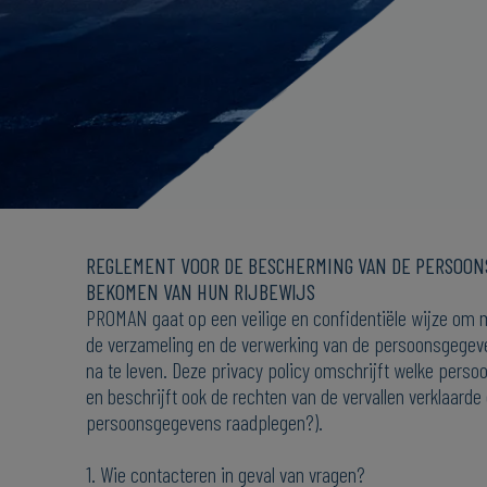
REGLEMENT VOOR DE BESCHERMING VAN DE PERSOON
BEKOMEN VAN HUN RIJBEWIJS
PROMAN gaat op een veilige en confidentiële wijze om m
de verzameling en de verwerking van de persoonsgegeven
na te leven. Deze privacy policy omschrijft welke per
en beschrijft ook de rechten van de vervallen verklaard
persoonsgegevens raadplegen?).
1. Wie contacteren in geval van vragen?